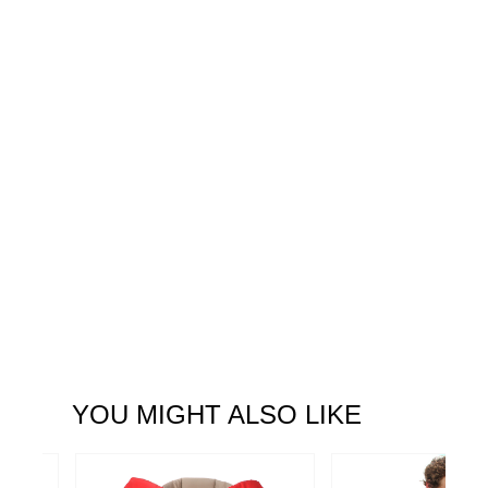
YOU MIGHT ALSO LIKE