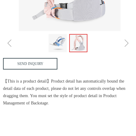
ꁆ
ꁇ
SEND INQUIRY
【This is a product detail】Product detail has automatically bound the
detail data of each product, please do not let any controls overlap when
dragging them. You must set the style of product detail in Product
Management of Backstage.