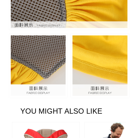
YOU MIGHT ALSO LIKE