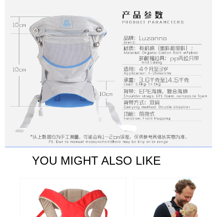
YOU MIGHT ALSO LIKE