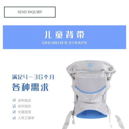
SEND INQUIRY