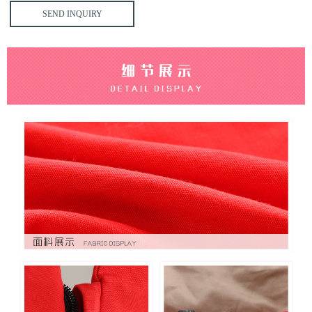
SEND INQUIRY