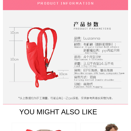
YOU MIGHT ALSO LIKE